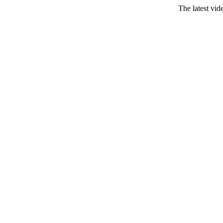
The latest vi